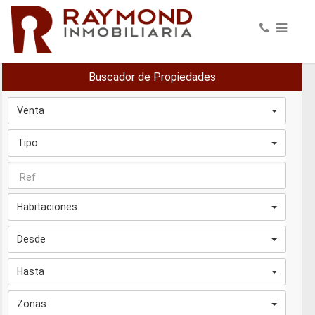
Buscador de Propiedades
Venta
Tipo
Habitaciones
Desde
Hasta
Zonas