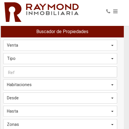
Buscador de Propiedades
Venta
Tipo
Habitaciones
Desde
Hasta
Zonas